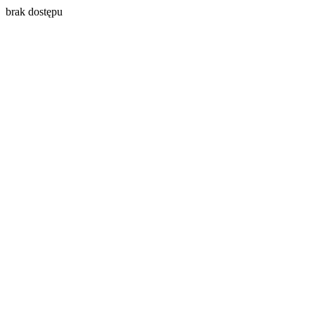
brak dostępu