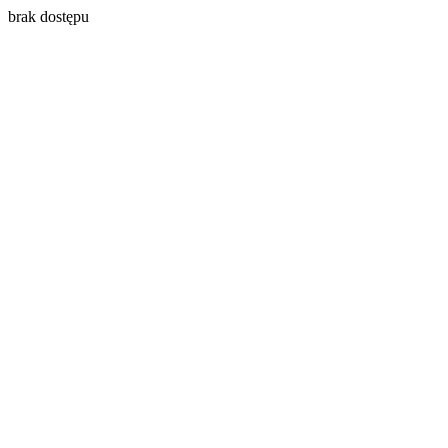
brak dostępu