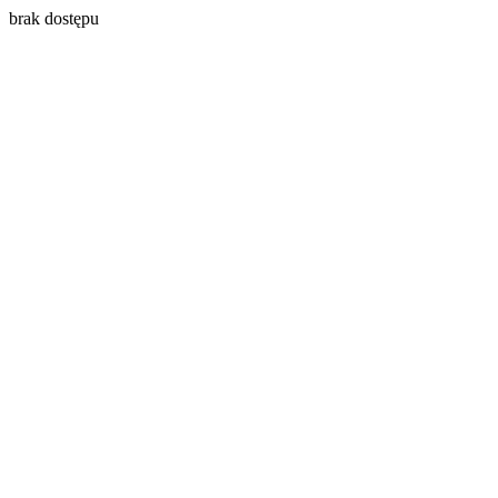
brak dostępu