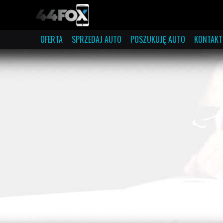
OFERTA
SPRZEDAJ AUTO
POSZUKUJĘ AUTO
KONTAKT