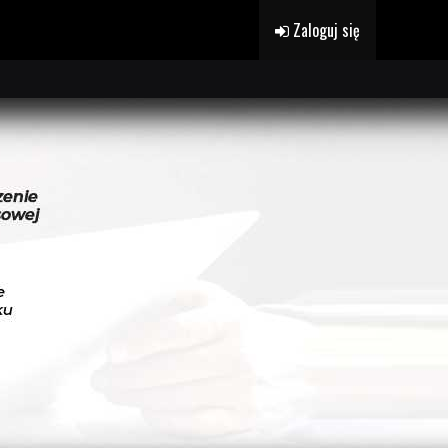
Zaloguj się