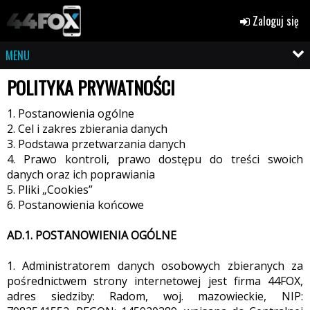
Zaloguj się
MENU
POLITYKA PRYWATNOŚCI
1. Postanowienia ogólne
2. Cel i zakres zbierania danych
3. Podstawa przetwarzania danych
4. Prawo kontroli, prawo dostępu do treści swoich
danych oraz ich poprawiania
5. Pliki „Cookies”
6. Postanowienia końcowe
AD.1. POSTANOWIENIA OGÓLNE
1. Administratorem danych osobowych zbieranych za
pośrednictwem strony internetowej jest firma 44FOX,
adres siedziby: Radom, woj. mazowieckie, NIP: