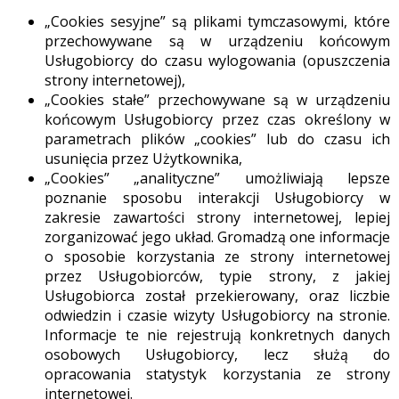
„Cookies sesyjne” są plikami tymczasowymi, które
przechowywane są w urządzeniu końcowym
Usługobiorcy do czasu wylogowania (opuszczenia
strony internetowej),
„Cookies stałe” przechowywane są w urządzeniu
końcowym Usługobiorcy przez czas określony w
parametrach plików „cookies” lub do czasu ich
usunięcia przez Użytkownika,
„Cookies” „analityczne” umożliwiają lepsze
poznanie sposobu interakcji Usługobiorcy w
zakresie zawartości strony internetowej, lepiej
zorganizować jego układ. Gromadzą one informacje
o sposobie korzystania ze strony internetowej
przez Usługobiorców, typie strony, z jakiej
Usługobiorca został przekierowany, oraz liczbie
odwiedzin i czasie wizyty Usługobiorcy na stronie.
Informacje te nie rejestrują konkretnych danych
osobowych Usługobiorcy, lecz służą do
opracowania statystyk korzystania ze strony
internetowej.