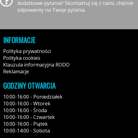
dodatkowe pytania? Skontaktuj się z nami, chętnie
odpowiemy na Twoje pytania.
INFORMACJE
Polityka prywatności
Polityka cookies
Klauzula informacyjna RODO
Reklamacje
GODZINY OTWARCIA
10:00-16:00 - Poniedziałek
10:00-16:00 - Wtorek
10:00-16:00 - Środa
10:00-16:00 - Czwartek
10:00-16:00 - Piątek
10:00-14:00 - Sobota