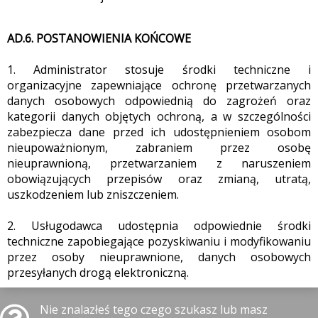
AD.6. POSTANOWIENIA KOŃCOWE
1. Administrator stosuje środki techniczne i
organizacyjne zapewniające ochronę przetwarzanych
danych osobowych odpowiednią do zagrożeń oraz
kategorii danych objętych ochroną, a w szczególności
zabezpiecza dane przed ich udostępnieniem osobom
nieupoważnionym, zabraniem przez osobę
nieuprawnioną, przetwarzaniem z naruszeniem
obowiązujących przepisów oraz zmianą, utratą,
uszkodzeniem lub zniszczeniem.
2. Usługodawca udostępnia odpowiednie środki
techniczne zapobiegające pozyskiwaniu i modyfikowaniu
przez osoby nieuprawnione, danych osobowych
przesyłanych drogą elektroniczną.
Nie znalazłeś tego czego szukasz lub masz