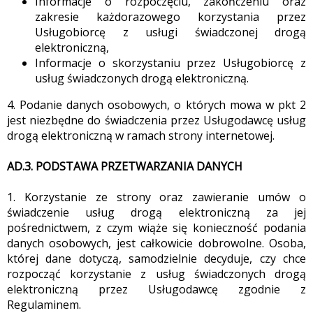
Informacje o rozpoczęciu, zakończeniu oraz
zakresie każdorazowego korzystania przez
Usługobiorcę z usługi świadczonej drogą
elektroniczną,
Informacje o skorzystaniu przez Usługobiorcę z
usług świadczonych drogą elektroniczną.
4. Podanie danych osobowych, o których mowa w pkt 2
jest niezbędne do świadczenia przez Usługodawcę usług
drogą elektroniczną w ramach strony internetowej.
AD.3. PODSTAWA PRZETWARZANIA DANYCH
1. Korzystanie ze strony oraz zawieranie umów o
świadczenie usług drogą elektroniczną za jej
pośrednictwem, z czym wiąże się konieczność podania
danych osobowych, jest całkowicie dobrowolne. Osoba,
której dane dotyczą, samodzielnie decyduje, czy chce
rozpocząć korzystanie z usług świadczonych drogą
elektroniczną przez Usługodawcę zgodnie z
Regulaminem.