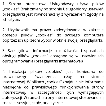
1. Strona internetowa Usługodawcy używa plików
„cookies”. Brak zmiany po stronie Usługobiorcy ustawień
przeglądarki jest równoznaczny z wyrażeniem zgody na
ich użycie.
2. Użytkownik ma prawo zadecydowania w zakresie
dostępu plików „cookies” do swojego komputera
poprzez ich uprzedni wybór w oknie swojej przeglądarki.
3. Szczegółowe informacje o możliwości i sposobach
obsługi plików „cookies” dostępne są w ustawieniach
oprogramowania (przeglądarki internetowej).
4. Instalacja plików „cookies” jest konieczna do
prawidłowego świadczenia usług na stronie
internetowej. W plikach „cookies" znajdują się informacje
niezbędne do prawidłowego funkcjonowania strony
internetowej, w szczególności tych wymagających
autoryzacji. W ramach strony internetowej stosowane są
rodzaje: sesyjne, stałe, analityczne: