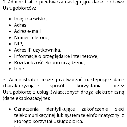
2. Administrator przetwarza następujące dane osobowe
Usługobiorców:
Imię i nazwisko,
Adres,
Adres e-mail,
Numer telefonu,
NIP,
Adres IP użytkownika,
Informacje o przeglądarce internetowej,
Rozdzielczość ekranu urządzenia,
Inne.
3. Administrator może przetwarzać następujące dane
charakteryzujące sposób korzystania przez
Usługobiorcę z usług świadczonych drogą elektroniczną
(dane eksploatacyjne):
Oznaczenia identyfikujące zakończenie sieci
telekomunikacyjnej lub system teleinformatyczny, z
którego korzystał Usługobiorca,