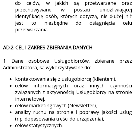
do celów, w jakich są przetwarzane oraz
przechowywane w postaci umożliwiającej
identyfikację osób, których dotyczą, nie dłużej niż
jest to niezbędne do osiągnięcia celu
przetwarzania.
AD.2. CEL I ZAKRES ZBIERANIA DANYCH
1. Dane osobowe Usługobiorców, zbierane przez
Administratora, są wykorzystywane do:
kontaktowania się z usługobiorcą (klientem),
celów informacyjnych oraz innych czynności
związanych z aktywnością Usługobiorcy na stronie
internetowej,
celów marketingowych (Newsletter),
analizy ruchu na stronie i poprawy jakości usług
(np. dopasowania treści do urządzenia),
celów statystycznych.