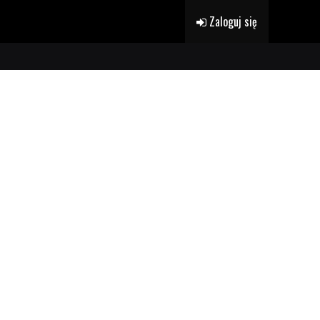
Zaloguj się