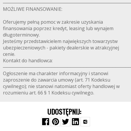
───────────────────────────────────────
MOŻLIWE FINANSOWANIE:
Oferujemy pełną pomoc w zakresie uzyskania
finansowania poprzez kredyt, leasing lub wynajem
długoterminowy.
Jesteśmy przedstawicielem największych towarzystw
ubezpieczeniowych - pakiety dealerskie w atrakcyjnej
cenie.
Kontakt do handlowca:
───────────────────────────────────────
Ogłoszenie ma charakter informacyjny i stanowi
zaproszenie do zawarcia umowy (art. 71 Kodeksu
cywilnego); nie stanowi natomiast oferty handlowej w
rozumieniu art. 66 § 1 Kodeksu cywilnego.
UDOSTĘPNIJ: