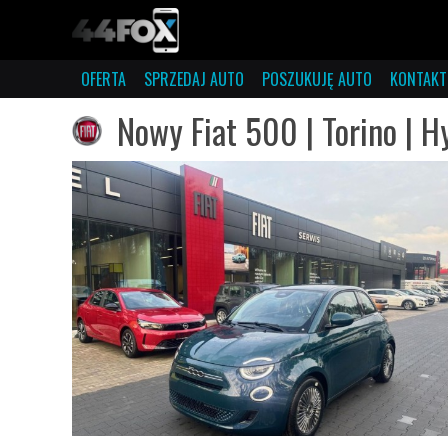
OFERTA
SPRZEDAJ AUTO
POSZUKUJĘ AUTO
KONTAKT
Nowy Fiat 500 | Torino | H