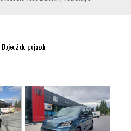
Dojedź do pojazdu